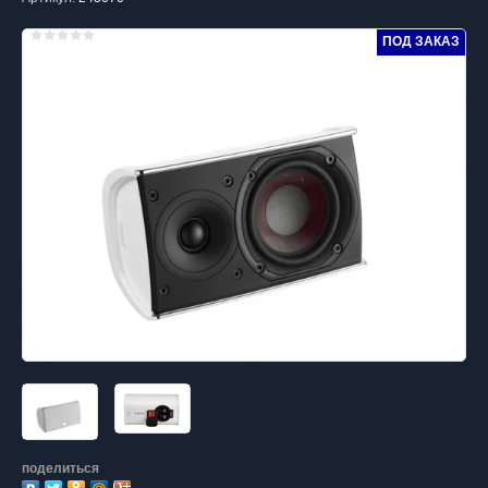
ПОД ЗАКАЗ
поделиться