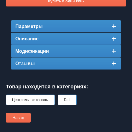
Купить в один клик
Параметры
Описание
Модификации
Отзывы
Товар находится в категориях:
Центральные каналы
Dali
Назад