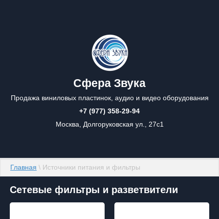
Сфера Звука
Продажа виниловых пластинок, аудио и видео оборудования
+7 (977) 358-29-94
Москва, Долгоруковская ул., 27с1
Главная
 \ Источники питания и фильтры
Сетевые фильтры и разветвители