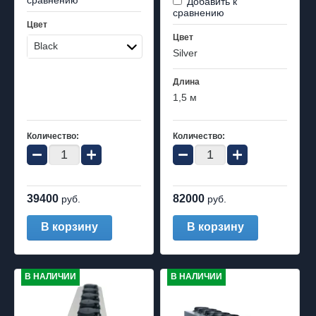
сравнению
Добавить к
сравнению
Цвет
Цвет
Black
Silver
Длина
1,5 м
Количество:
Количество:
−
+
−
+
39400
82000
руб.
руб.
В корзину
В корзину
В НАЛИЧИИ
В НАЛИЧИИ