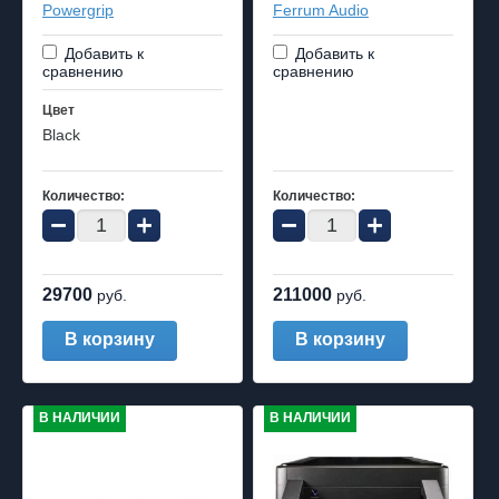
Powergrip
Ferrum Audio
Добавить к
Добавить к
сравнению
сравнению
Цвет
Black
Количество:
Количество:
−
+
−
+
29700
211000
руб.
руб.
В корзину
В корзину
В НАЛИЧИИ
В НАЛИЧИИ