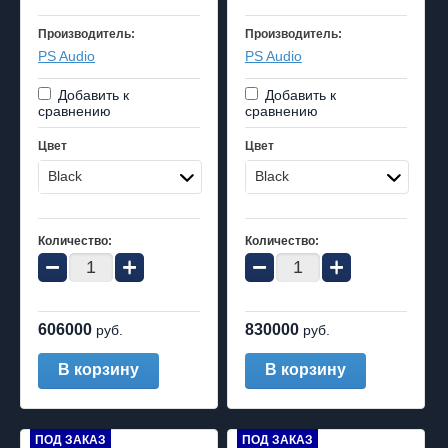
Производитель:
Производитель:
PS Audio
PS Audio
Добавить к
Добавить к
сравнению
сравнению
Цвет
Цвет
Black
Black
Количество:
Количество:
−
+
−
+
606000
830000
руб.
руб.
В корзину
В корзину
ПОД ЗАКАЗ
ПОД ЗАКАЗ