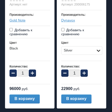
Артикул:
нет
Артикул:
200006175
Производитель:
Производитель:
Gold Note
Dynavox
Добавить к
Добавить к
сравнению
сравнению
Цвет
Цвет
Black
Silver
Количество:
Количество:
−
+
−
+
96000
22900
руб.
руб.
В корзину
В корзину