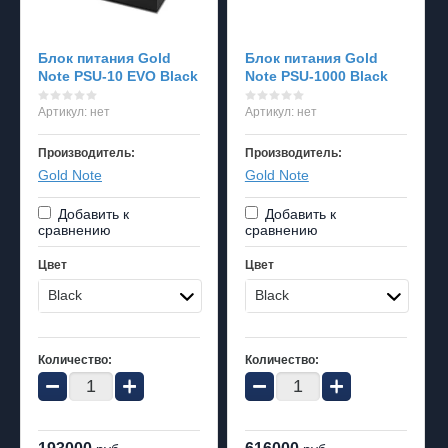
Блок питания Gold
Блок питания Gold
Note PSU-10 EVO Black
Note PSU-1000 Black
Артикул:
нет
Артикул:
нет
Производитель:
Производитель:
Gold Note
Gold Note
Добавить к
Добавить к
сравнению
сравнению
Цвет
Цвет
Black
Black
Количество:
Количество:
−
+
−
+