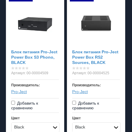
Блок питания Pro-Ject
Блок питания Pro-Ject
Power Box S3 Phono,
Power Box RS2
BLACK
Sources, BLACK
Артикул:
00-00004509
Артикул:
00-00004525
Производитель:
Производитель:
Pro-Ject
Pro-Ject
Добавить к
Добавить к
сравнению
сравнению
Цвет
Цвет
Black
Black