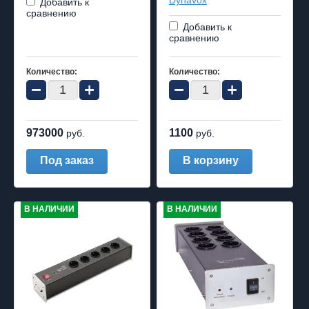
Dynavox
Добавить к
сравнению
Добавить к
сравнению
Количество:
Количество:
−
+
−
+
973000
1100
руб.
руб.
Под заказ
В корзину
В НАЛИЧИИ
В НАЛИЧИИ