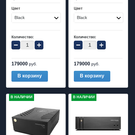
Цвет
Цвет
Black
Black
Количество:
Количество:
−
+
−
+
179000
179000
руб.
руб.
В корзину
В корзину
В НАЛИЧИИ
В НАЛИЧИИ