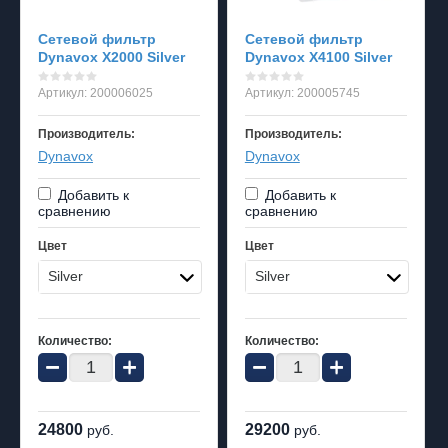
Сетевой фильтр
Сетевой фильтр
Dynavox X2000 Silver
Dynavox X4100 Silver
Артикул:
200006025
Артикул:
200005745
Производитель:
Производитель:
Dynavox
Dynavox
Добавить к
Добавить к
сравнению
сравнению
Цвет
Цвет
Silver
Silver
Количество:
Количество:
−
+
−
+
24800
29200
руб.
руб.