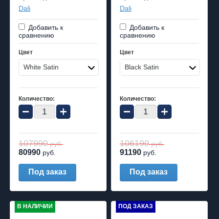
Dali
Dali
Добавить к
Добавить к
сравнению
сравнению
Цвет
Цвет
White Satin
Black Satin
Количество:
Количество:
−
+
−
+
107990
106190
руб.
руб.
80990
91190
руб.
руб.
Под заказ
Под заказ
В НАЛИЧИИ
ПОД ЗАКАЗ