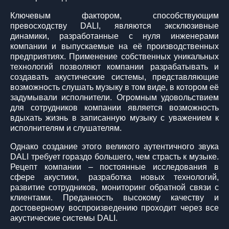
Ключевым фактором, способствующим
превосходству DALI, являются эксклюзивные
динамики, разработанные с нуля инженерами
компании и выпускаемые на её производственных
предприятиях. Применение собственных уникальных
технологий позволяют компании разрабатывать и
создавать акустические системы, представляющие
возможность слушать музыку в том виде, в котором её
задумывали исполнители. Огромным удовольствием
для сотрудников компании является возможность
вдыхать жизнь в записанную музыку с уважением к
исполнителям и слушателям.
Однако создание этого великого аутентичного звука
DALI требует гораздо большего, чем страсть к музыке.
Рецепт компании – постоянные исследования в
сфере акустики, разработка новых технологий,
развитие сотрудников, мониторинг обратной связи с
клиентами. Преданность высокому качеству и
достоверному воспроизведению проходит через все
акустические системы DALI.