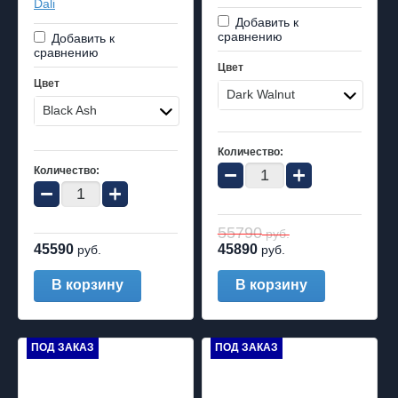
Dali
Добавить к
сравнению
Добавить к
сравнению
Цвет
Цвет
Dark Walnut
Black Ash
Количество:
−
+
Количество:
−
+
55790
руб.
45590
45890
руб.
руб.
В корзину
В корзину
ПОД ЗАКАЗ
ПОД ЗАКАЗ