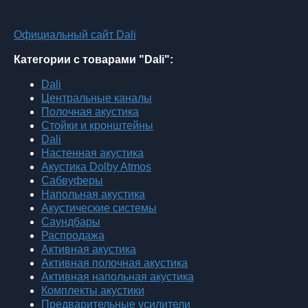
Официальный сайт Dali
Категории с товарами "Dali":
Dali
Центральные каналы
Полочная акустика
Стойки и кронштейны
Dali
Настенная акустика
Акустика Dolby Atmos
Сабвуферы
Напольная акустика
Акустические системы
Саундбары
Распродажа
Активная акустика
Активная полочная акустика
Активная напольная акустика
Комплекты акустики
Предварительные усилители