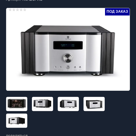
ПОД ЗАКАЗ
поделиться