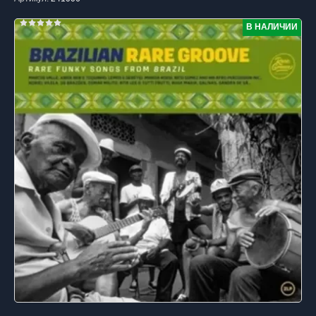
В НАЛИЧИИ