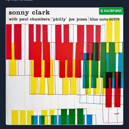
В НАЛИЧИИ