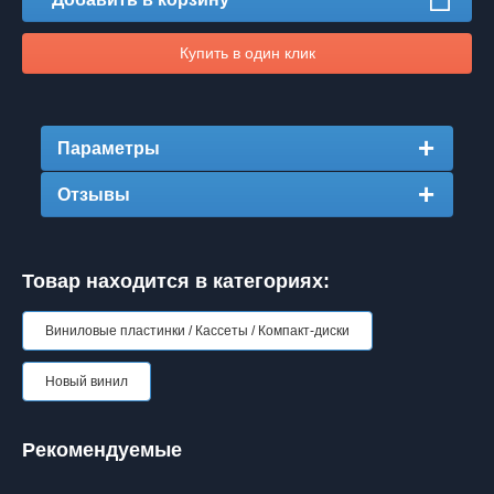
Купить в один клик
Параметры
Отзывы
Товар находится в категориях:
Виниловые пластинки / Кассеты / Компакт-диски
Новый винил
Рекомендуемые