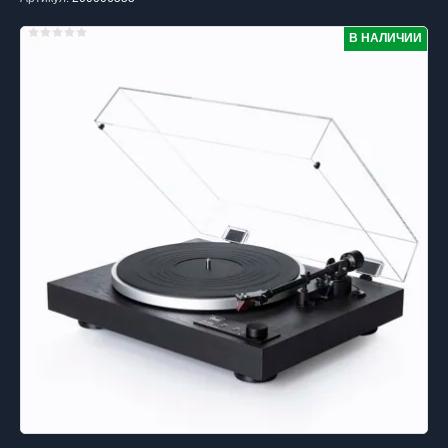
В НАЛИЧИИ