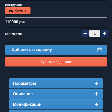
Инструкция
Скачать
110000
руб.
−
+
Количество:
Добавить в корзину
Купить в один клик
Параметры
Описание
Модификации