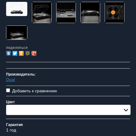
поделиться
Производитель:
Dual
Добавить к сравнению
Цвет
Walnut
Гарантия
1 год