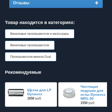
Отзывы
Товар находится в категориях:
Виниловые проигрыватели и аксессуары
Виниловые проигрыватели
Проигрыватели винила Dual
Рекомендуемые
Чистящая
Щетка для LP
подушка для
Dynavox
иглы Dynavox
руб.
1650
NRG-30
руб.
1550