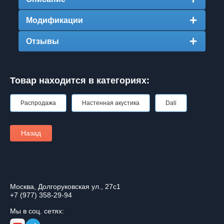
Модификации
Отзывы
Товар находится в категориях:
Распродажа
Настенная акустика
Dali
Назад
Москва, Долгоруковская ул., 27с1
+7 (977) 358-29-94
Мы в соц. сетях: