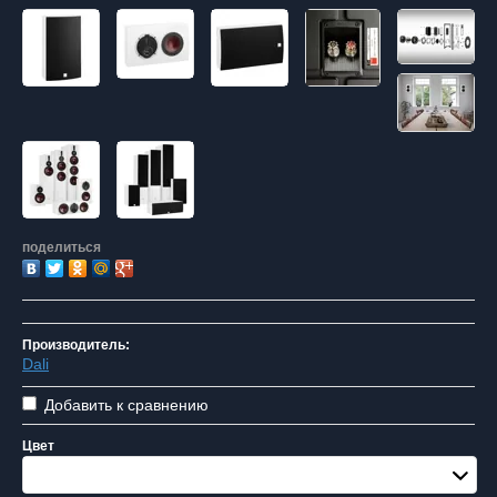
поделиться
Производитель:
Dali
Добавить к сравнению
Цвет
White