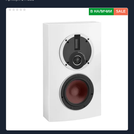
В НАЛИЧИИ
SALE